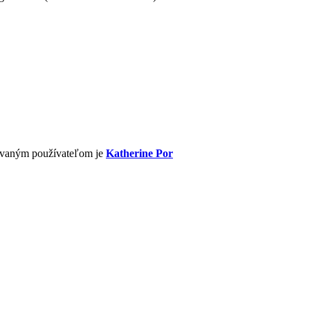
ovaným používateľom je
Katherine Por