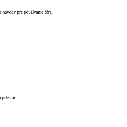
a návody pre používanie fóra.
 priestor.