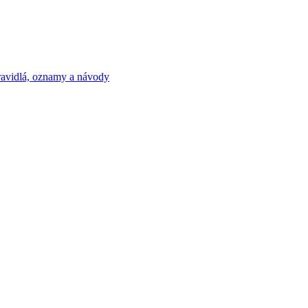
ravidlá, oznamy a návody