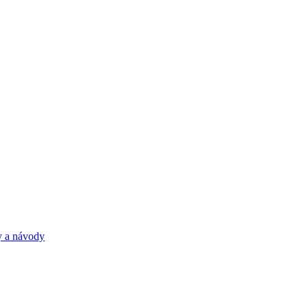
y a návody