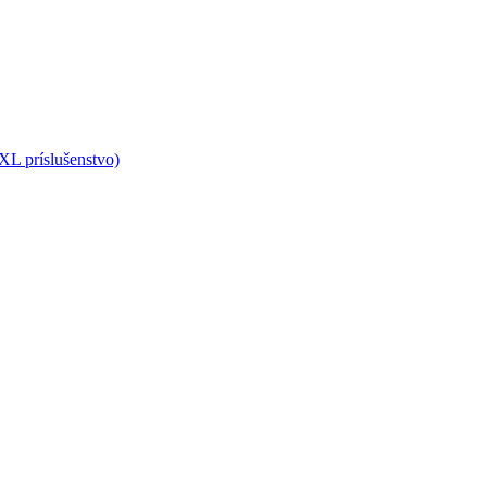
L príslušenstvo)