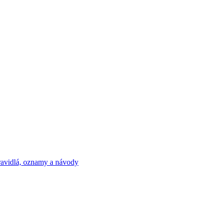
ravidlá, oznamy a návody