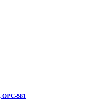
, OPC-581